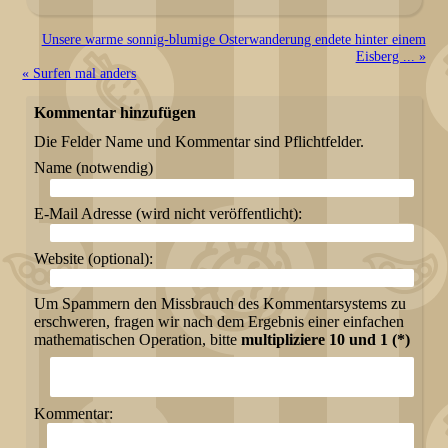
Unsere warme sonnig-blumige Osterwanderung endete hinter einem
Eisberg ... »
« Surfen mal anders
Kommentar hinzufügen
Die Felder Name und Kommentar sind Pflichtfelder.
Name (notwendig)
E-Mail Adresse (wird nicht veröffentlicht):
Website (optional):
Um Spammern den Missbrauch des Kommentarsystems zu
erschweren, fragen wir nach dem Ergebnis einer einfachen
mathematischen Operation, bitte
multipliziere 10 und 1 (*)
Kommentar: