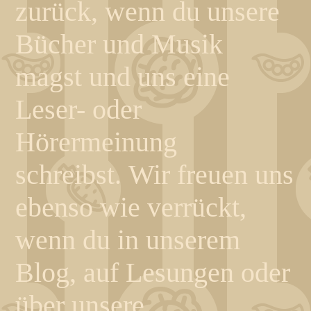
zurück, wenn du unsere
Bücher und Musik
magst und uns eine
Leser- oder
Hörermeinung
schreibst. Wir freuen uns
ebenso wie verrückt,
wenn du in unserem
Blog, auf Lesungen oder
über unsere