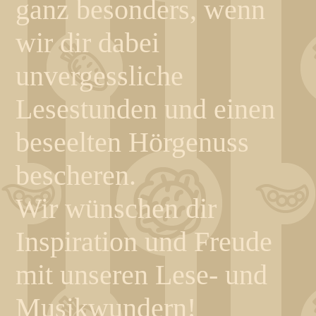
ganz besonders, wenn
wir dir dabei
unvergessliche
Lesestunden und einen
beseelten Hörgenuss
bescheren.
Wir wünschen dir
Inspiration und Freude
mit unseren Lese- und
Musikwundern!