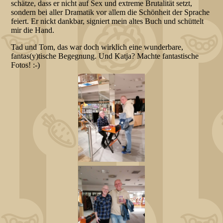
schätze, dass er nicht auf Sex und extreme Brutalität setzt,
sondern bei aller Dramatik vor allem die Schönheit der Sprache
feiert. Er nickt dankbar, signiert mein altes Buch und schüttelt
mir die Hand.
Tad und Tom, das war doch wirklich eine wunderbare,
fantas(y)tische Begegnung. Und Katja? Machte fantastische
Fotos! :-)