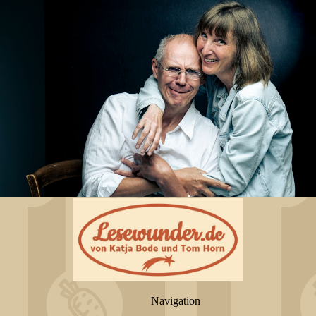
Navigation