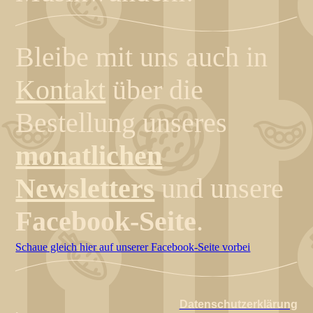
Bleibe mit uns auch in
Kontakt
über die
Bestellung unseres
monatlichen
Newsletters
und unsere
Facebook-Seite
.
Schaue gleich hier auf unserer Facebook-Seite vorbei
Datenschutzerklärung