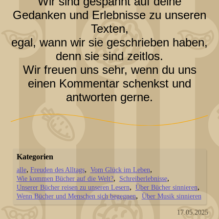
Wir sind gespannt auf deine
Gedanken und Erlebnisse zu unseren
Texten,
egal, wann wir sie geschrieben haben,
denn sie sind zeitlos.
Wir freuen uns sehr, wenn du uns
einen Kommentar schenkst und
antworten gerne.
Kategorien
alle
Freuden des Alltags
Vom Glück im Leben
Wie kommen Bücher auf die Welt?
Schreiberlebnisse
Unserer Bücher reisen zu unseren Lesern
Über Bücher sinnieren
Wenn Bücher und Menschen sich begegnen
Über Musik sinnieren
17.05.2025