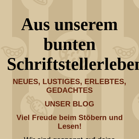
Aus unserem
bunten
Schriftstellerlebe
NEUES, LUSTIGES, ERLEBTES,
GEDACHTES
UNSER BLOG
Viel Freude beim Stöbern und
Lesen!